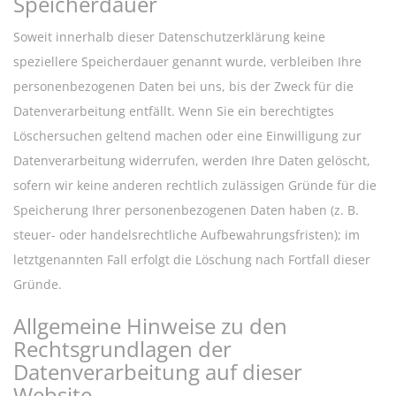
Speicherdauer
Soweit innerhalb dieser Datenschutzerklärung keine
speziellere Speicherdauer genannt wurde, verbleiben Ihre
personenbezogenen Daten bei uns, bis der Zweck für die
Datenverarbeitung entfällt. Wenn Sie ein berechtigtes
Löschersuchen geltend machen oder eine Einwilligung zur
Datenverarbeitung widerrufen, werden Ihre Daten gelöscht,
sofern wir keine anderen rechtlich zulässigen Gründe für die
Speicherung Ihrer personenbezogenen Daten haben (z. B.
steuer- oder handelsrechtliche Aufbewahrungsfristen); im
letztgenannten Fall erfolgt die Löschung nach Fortfall dieser
Gründe.
Allgemeine Hinweise zu den
Rechtsgrundlagen der
Datenverarbeitung auf dieser
Website