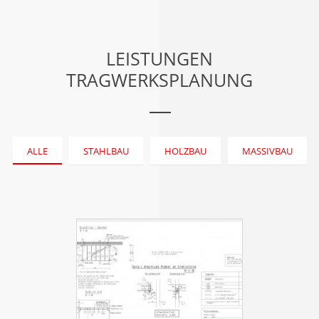
LEISTUNGEN
TRAGWERKSPLANUNG
ALLE
STAHLBAU
HOLZBAU
MASSIVBAU