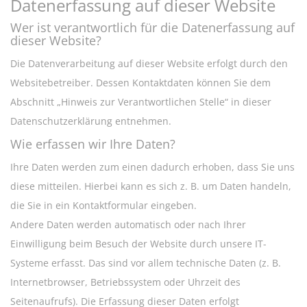
Datenerfassung auf dieser Website
Wer ist verantwortlich für die Datenerfassung auf
dieser Website?
Die Datenverarbeitung auf dieser Website erfolgt durch den
Websitebetreiber. Dessen Kontaktdaten können Sie dem
Abschnitt „Hinweis zur Verantwortlichen Stelle“ in dieser
Datenschutzerklärung entnehmen.
Wie erfassen wir Ihre Daten?
Ihre Daten werden zum einen dadurch erhoben, dass Sie uns
diese mitteilen. Hierbei kann es sich z. B. um Daten handeln,
die Sie in ein Kontaktformular eingeben.
Andere Daten werden automatisch oder nach Ihrer
Einwilligung beim Besuch der Website durch unsere IT-
Systeme erfasst. Das sind vor allem technische Daten (z. B.
Internetbrowser, Betriebssystem oder Uhrzeit des
Seitenaufrufs). Die Erfassung dieser Daten erfolgt