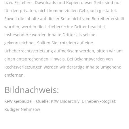
bzw. Erstellers. Downloads und Kopien dieser Seite sind nur
für den privaten, nicht kommerziellen Gebrauch gestattet.
Soweit die Inhalte auf dieser Seite nicht vom Betreiber erstellt
wurden, werden die Urheberrechte Dritter beachtet.
Insbesondere werden Inhalte Dritter als solche
gekennzeichnet. Sollten Sie trotzdem auf eine
Urheberrechtsverletzung aufmerksam werden, bitten wir um
einen entsprechenden Hinweis. Bei Bekanntwerden von
Rechtsverletzungen werden wir derartige Inhalte umgehend
entfernen.
Bildnachweis:
KFW-Gebäude – Quelle: KfW-Bildarchiv, Urheber/Fotograf:
Rüdiger Nehmzow