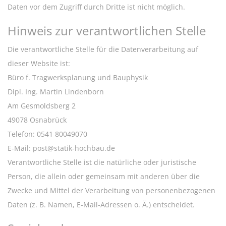
Daten vor dem Zugriff durch Dritte ist nicht möglich.
Hinweis zur verantwortlichen Stelle
Die verantwortliche Stelle für die Datenverarbeitung auf
dieser Website ist:
Büro f. Tragwerksplanung und Bauphysik
Dipl. Ing. Martin Lindenborn
Am Gesmoldsberg 2
49078 Osnabrück
Telefon: 0541 80049070
E-Mail: post@statik-hochbau.de
Verantwortliche Stelle ist die natürliche oder juristische
Person, die allein oder gemeinsam mit anderen über die
Zwecke und Mittel der Verarbeitung von personenbezogenen
Daten (z. B. Namen, E-Mail-Adressen o. Ä.) entscheidet.