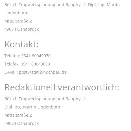
Büro f. Tragwerksplanung und Bauphysik, Dipl. Ing. Martin
Lindenborn
Mittelstraße 2
49074 Osnabrück
Kontakt:
Telefon: 0541 80049070
Telefax: 0541 80049080
E-Mail: post@statik-hochbau.de
Redaktionell verantwortlich:
Büro f. Tragwerksplanung und Bauphysik
Dipl. Ing. Martin Lindenborn
Mittelstraße 2
49074 Osnabrück