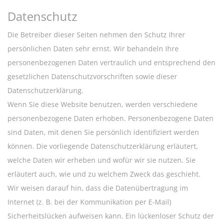
Datenschutz
Die Betreiber dieser Seiten nehmen den Schutz Ihrer
persönlichen Daten sehr ernst. Wir behandeln Ihre
personenbezogenen Daten vertraulich und entsprechend den
gesetzlichen Datenschutzvorschriften sowie dieser
Datenschutzerklärung.
Wenn Sie diese Website benutzen, werden verschiedene
personenbezogene Daten erhoben. Personenbezogene Daten
sind Daten, mit denen Sie persönlich identifiziert werden
können. Die vorliegende Datenschutzerklärung erläutert,
welche Daten wir erheben und wofür wir sie nutzen. Sie
erläutert auch, wie und zu welchem Zweck das geschieht.
Wir weisen darauf hin, dass die Datenübertragung im
Internet (z. B. bei der Kommunikation per E-Mail)
Sicherheitslücken aufweisen kann. Ein lückenloser Schutz der