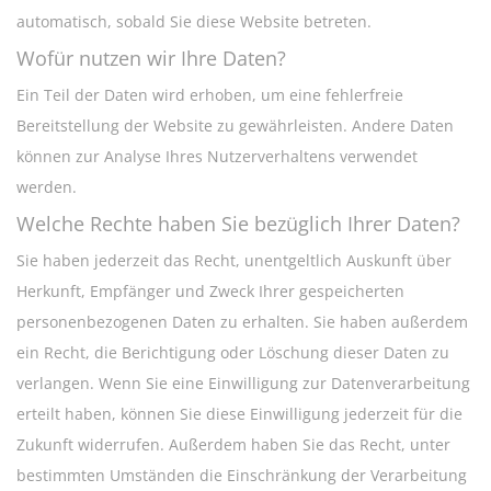
automatisch, sobald Sie diese Website betreten.
Wofür nutzen wir Ihre Daten?
Ein Teil der Daten wird erhoben, um eine fehlerfreie
Bereitstellung der Website zu gewährleisten. Andere Daten
können zur Analyse Ihres Nutzerverhaltens verwendet
werden.
Welche Rechte haben Sie bezüglich Ihrer Daten?
Sie haben jederzeit das Recht, unentgeltlich Auskunft über
Herkunft, Empfänger und Zweck Ihrer gespeicherten
personenbezogenen Daten zu erhalten. Sie haben außerdem
ein Recht, die Berichtigung oder Löschung dieser Daten zu
verlangen. Wenn Sie eine Einwilligung zur Datenverarbeitung
erteilt haben, können Sie diese Einwilligung jederzeit für die
Zukunft widerrufen. Außerdem haben Sie das Recht, unter
bestimmten Umständen die Einschränkung der Verarbeitung