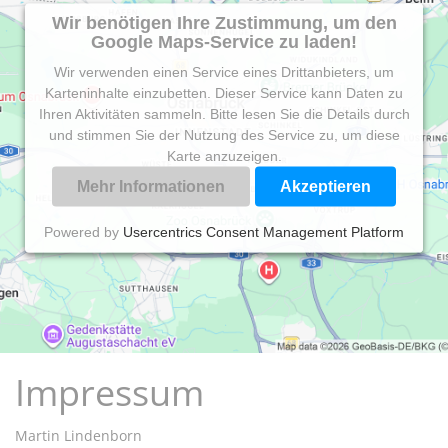
Wir benötigen Ihre Zustimmung, um den
Google Maps-Service zu laden!
Wir verwenden einen Service eines Drittanbieters, um
Karteninhalte einzubetten. Dieser Service kann Daten zu
Ihren Aktivitäten sammeln. Bitte lesen Sie die Details durch
und stimmen Sie der Nutzung des Service zu, um diese
Karte anzuzeigen.
Mehr Informationen
Akzeptieren
Powered by
Usercentrics Consent Management Platform
Impressum
Martin Lindenborn