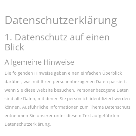
Datenschutz­erklärung
1. Datenschutz auf einen
Blick
Allgemeine Hinweise
Die folgenden Hinweise geben einen einfachen Überblick
darüber, was mit Ihren personenbezogenen Daten passiert,
wenn Sie diese Website besuchen. Personenbezogene Daten
sind alle Daten, mit denen Sie persönlich identifiziert werden
können. Ausführliche Informationen zum Thema Datenschutz
entnehmen Sie unserer unter diesem Text aufgeführten
Datenschutzerklärung.