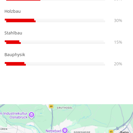
Holzbau
30%
Stahlbau
15%
Bauphysik
20%