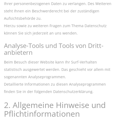
Ihrer personenbezogenen Daten zu verlangen. Des Weiteren
steht Ihnen ein Beschwerderecht bei der zuständigen
Aufsichtsbehörde zu.
Hierzu sowie zu weiteren Fragen zum Thema Datenschutz
können Sie sich jederzeit an uns wenden.
Analyse-Tools und Tools von Dritt­
anbietern
Beim Besuch dieser Website kann Ihr Surf-Verhalten
statistisch ausgewertet werden. Das geschieht vor allem mit
sogenannten Analyseprogrammen.
Detaillierte Informationen zu diesen Analyseprogrammen
finden Sie in der folgenden Datenschutzerklärung.
2. Allgemeine Hinweise und
Pflicht­informationen