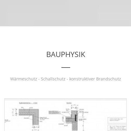
BAUPHYSIK
Wärmeschutz - Schallschutz - konstruktiver Brandschutz