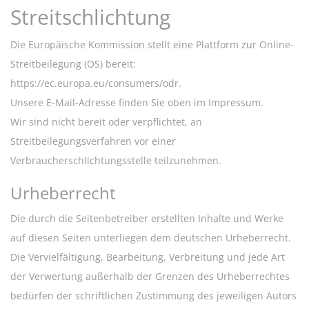
Streitschlichtung
Die Europäische Kommission stellt eine Plattform zur Online-
Streitbeilegung (OS) bereit:
https://ec.europa.eu/consumers/odr
.
Unsere E-Mail-Adresse finden Sie oben im Impressum.
Wir sind nicht bereit oder verpflichtet, an
Streitbeilegungsverfahren vor einer
Verbraucherschlichtungsstelle teilzunehmen.
Urheberrecht
Die durch die Seitenbetreiber erstellten Inhalte und Werke
auf diesen Seiten unterliegen dem deutschen Urheberrecht.
Die Vervielfältigung, Bearbeitung, Verbreitung und jede Art
der Verwertung außerhalb der Grenzen des Urheberrechtes
bedürfen der schriftlichen Zustimmung des jeweiligen Autors